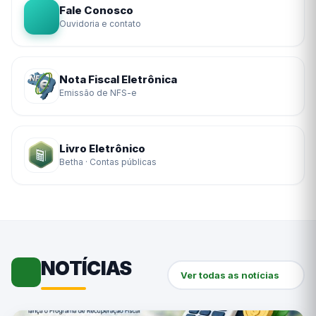
Fale Conosco
Ouvidoria e contato
Nota Fiscal Eletrônica
Emissão de NFS-e
Livro Eletrônico
Betha · Contas públicas
NOTÍCIAS
Ver todas as notícias