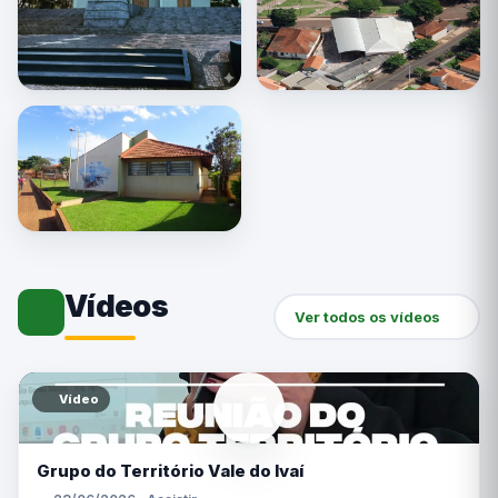
Vídeos
Ver todos os vídeos
Vídeo
Grupo do Território Vale do Ivaí