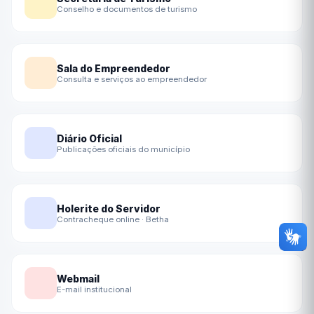
Conselho e documentos de turismo
Sala do Empreendedor
Consulta e serviços ao empreendedor
Diário Oficial
Publicações oficiais do município
Holerite do Servidor
Contracheque online · Betha
Webmail
E-mail institucional