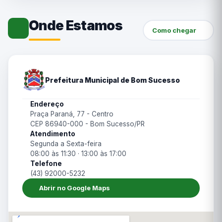
Onde Estamos
Como chegar
Prefeitura Municipal de Bom Sucesso
Endereço
Praça Paraná, 77 - Centro
CEP 86940-000 - Bom Sucesso/PR
Atendimento
Segunda a Sexta-feira
08:00 às 11:30 · 13:00 às 17:00
Telefone
(43) 92000-5232
Abrir no Google Maps