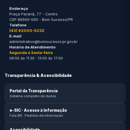
Endereço
Praça Paraná, 77 - Centro
CEP 86940-000 - Bom Sucesso/PR
Telefone
(43) 92000-5232
E-mail
administrativo@bomsucesso.pr.gov.br
Horário de Atendimento
Segunda a Sexta-feira
08:00 às 11:30 · 13:00 às 17:00
Transparência & Acessibilidade
Portal da Transparência
Sistema completo de dados
e-SIC · Acesso à Informação
Fala.BR · Pedidos de informação
Acessibilidade