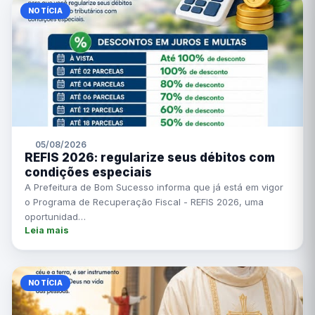
NOTÍCIA
05/08/2026
REFIS 2026: regularize seus débitos com
condições especiais
A Prefeitura de Bom Sucesso informa que já está em vigor
o Programa de Recuperação Fiscal - REFIS 2026, uma
oportunidad…
Leia mais
NOTÍCIA