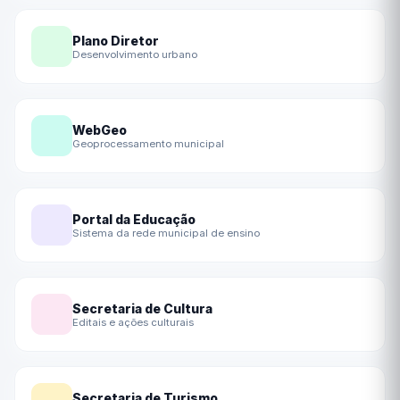
Plano Diretor
Desenvolvimento urbano
WebGeo
Geoprocessamento municipal
Portal da Educação
Sistema da rede municipal de ensino
Secretaria de Cultura
Editais e ações culturais
Secretaria de Turismo