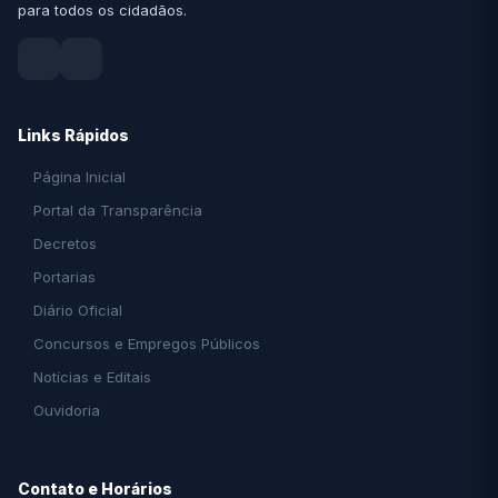
para todos os cidadãos.
Links Rápidos
Página Inicial
Portal da Transparência
Decretos
Portarias
Diário Oficial
Concursos e Empregos Públicos
Notícias e Editais
Ouvidoria
Contato e Horários