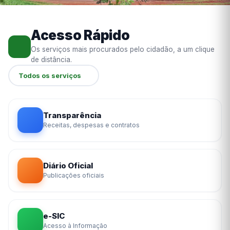
Acesso Rápido
Os serviços mais procurados pelo cidadão, a um clique
de distância.
Todos os serviços
Transparência
Receitas, despesas e contratos
Diário Oficial
Publicações oficiais
e-SIC
Acesso à Informação