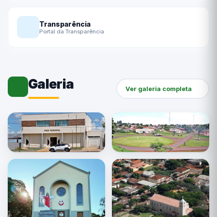
Transparência
Portal da Transparência
Galeria
Ver galeria completa