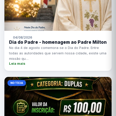
04/08/2026
Dia do Padre - homenagem ao Padre Milton
No dia 4 de agosto comemora-se o Dia do Padre. Entre
todas as autoridades que servem nossa cidade, existe uma
missão qu…
Leia mais
NOTÍCIA