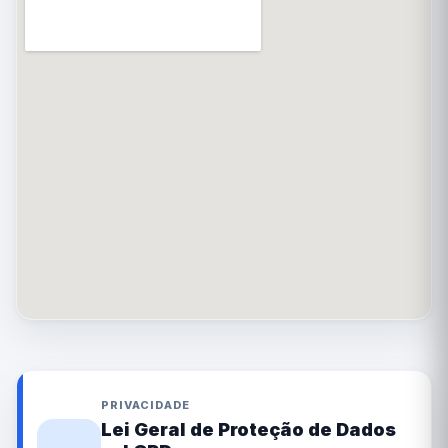
PRIVACIDADE
Lei Geral de Proteção de Dados