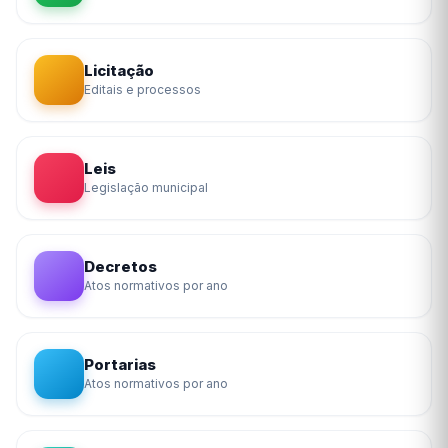
Licitação
Editais e processos
Leis
Legislação municipal
Decretos
Atos normativos por ano
Portarias
Atos normativos por ano