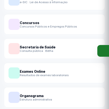
e-SIC · Lei de Acesso à Informação
Concursos
Concursos Públicos e Empregos Públicos
Secretaria de Saúde
Consulta pública · Betha
Exames Online
Resultados de exames laboratoriais
Organograma
Estrutura administrativa