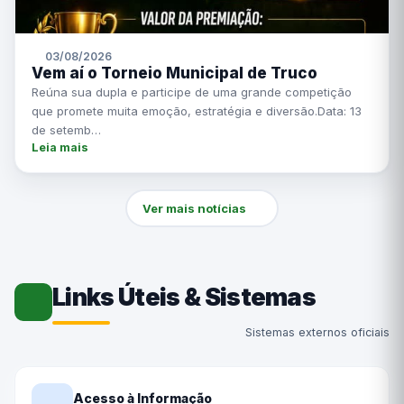
03/08/2026
Vem aí o Torneio Municipal de Truco
Reúna sua dupla e participe de uma grande competição
que promete muita emoção, estratégia e diversão.Data: 13
de setemb…
Leia mais
Ver mais notícias
Links Úteis & Sistemas
Sistemas externos oficiais
Acesso à Informação