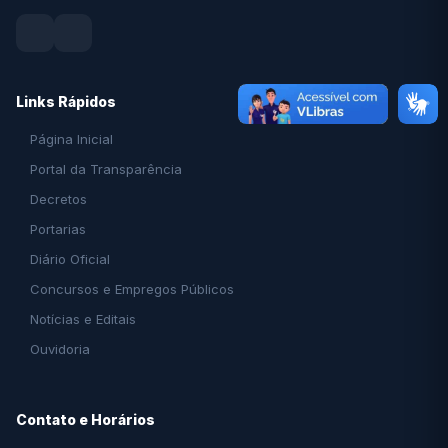
Links Rápidos
Página Inicial
Portal da Transparência
Decretos
Portarias
Diário Oficial
Concursos e Empregos Públicos
Notícias e Editais
Ouvidoria
Contato e Horários