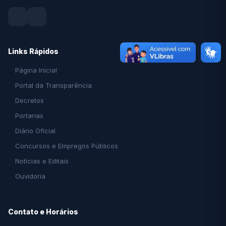
Links Rápidos
Página Inicial
Portal da Transparência
Decretos
Portarias
Diário Oficial
Concursos e Empregos Públicos
Notícias e Editais
Ouvidoria
Contato e Horários