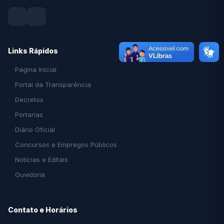
Links Rápidos
Página Inicial
Portal da Transparência
Decretos
Portarias
Diário Oficial
Concursos e Empregos Públicos
Notícias e Editais
Ouvidoria
Contato e Horários